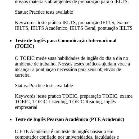
nossos materiais abrangentes de preparação para o IELTS.
Status:
Practice tests available
Keywords:
teste prático IELTS, preparação IELTS, exame
IELTS, IELTS Acadêmico, IELTS Geral, pontuação IELTS
Teste de Inglês para Comunicação Internacional
(TOEIC)
O TOEIC mede suas habilidades de inglês do dia a dia no
ambiente de trabalho. Nossos testes práticos ajudam você a
alcançar a pontuação necessária para seus objetivos de
carreira.
Status:
Practice tests available
Keywords:
teste prático TOEIC, preparação TOEIC, exame
TOEIC, TOEIC Listening, TOEIC Reading, inglês
empresarial
Teste de Inglês Pearson Acadêmico (PTE Academic)
O PTE Academic é um teste de inglês baseado em
computador confiado por universidades, faculdades e