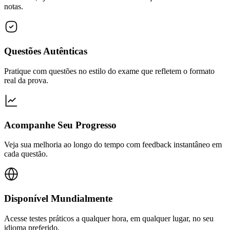
notas.
Questões Autênticas
Pratique com questões no estilo do exame que refletem o formato
real da prova.
Acompanhe Seu Progresso
Veja sua melhoria ao longo do tempo com feedback instantâneo em
cada questão.
Disponível Mundialmente
Acesse testes práticos a qualquer hora, em qualquer lugar, no seu
idioma preferido.