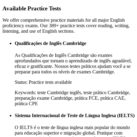
Available Practice Tests
We offer comprehensive practice materials for all major English
proficiency exams. Our
389
+ practice tests cover reading, writing,
listening, and use of English sections.
Qualificações de Inglês Cambridge
As Qualificações de Inglês Cambridge são exames
aprofundados que tornam o aprendizado de inglês agradável,
eficaz e gratificante. Nossos testes práticos ajudam você a se
preparar para todos os níveis de exames Cambridge.
Status:
Practice tests available
Keywords:
teste Cambridge inglês, teste prático Cambridge,
preparação exame Cambridge, prática FCE, prática CAE,
prática CPE
Sistema Internacional de Teste de Língua Inglesa (IELTS)
O IELTS é o teste de língua inglesa mais popular do mundo
para educação superior e migração global. Pratique com