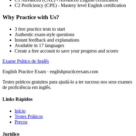
C2 Proficiency (CPE) - Mastery level English certification
Why Practice with Us?
3
free practice tests to start
Authentic exam-style questions
Instant feedback and explanations
Available in 17 languages
Create a free account to save your progress and scores
Exame Prático de Inglês
English Practice Exam
·
englishpracticeexam.com
Testes práticos gratuitos para ajudá-lo a ter sucesso nos seus exames
de proficiência em inglês.
Links Rápidos
Início
Testes Práticos
Preços
Jurídico