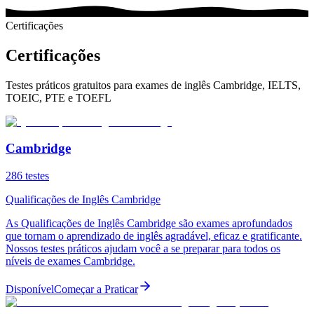
Certificações
Certificações
Testes práticos gratuitos para exames de inglês Cambridge, IELTS,
TOEIC, PTE e TOEFL
Cambridge
286
testes
Qualificações de Inglês Cambridge
As Qualificações de Inglês Cambridge são exames aprofundados
que tornam o aprendizado de inglês agradável, eficaz e gratificante.
Nossos testes práticos ajudam você a se preparar para todos os
níveis de exames Cambridge.
Disponível
Começar a Praticar