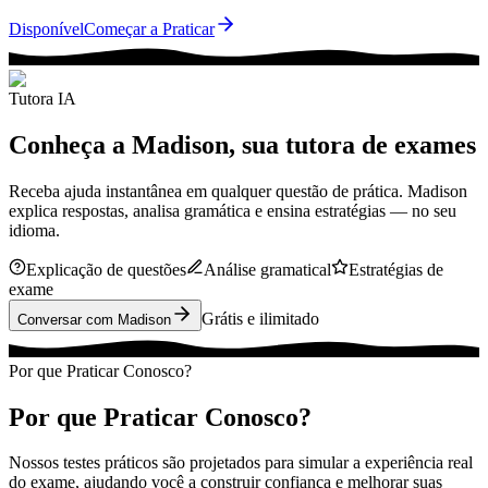
Disponível
Começar a Praticar
Tutora IA
Conheça a Madison, sua tutora de exames
Receba ajuda instantânea em qualquer questão de prática. Madison
explica respostas, analisa gramática e ensina estratégias — no seu
idioma.
Explicação de questões
Análise gramatical
Estratégias de
exame
Grátis e ilimitado
Conversar com Madison
Por que Praticar Conosco?
Por que Praticar Conosco?
Nossos testes práticos são projetados para simular a experiência real
do exame, ajudando você a construir confiança e melhorar suas