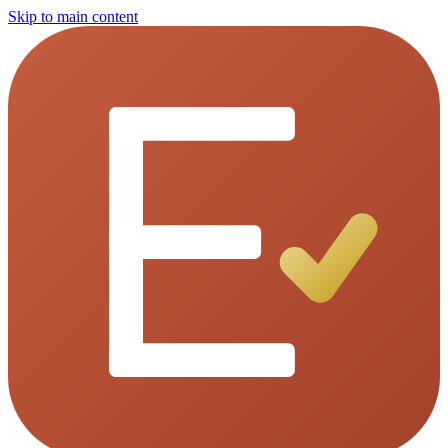
Skip to main content