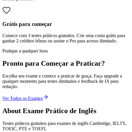
Grátis para começar
Comece com 3 testes práticos gratuitos. Crie uma conta grátis para
ganhar 2 créditos bônus ou assine o Pro para acesso ilimitado.
Pratique a qualquer hora
Pronto para Começar a Praticar?
Escolha seu exame e comece a praticar de graça. Faça upgrade a
qualquer momento para testes ilimitados e feedback de IA para
redação.
Ver Todos os Exames
About
Exame Prático de Inglês
Testes práticos gratuitos para exames de inglês Cambridge, IELTS,
TOEIC, PTE e TOEFL