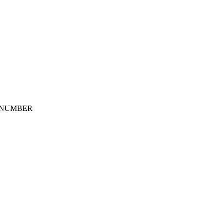
 NUMBER