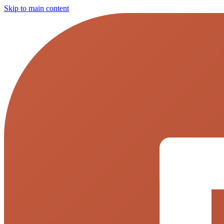
Skip to main content