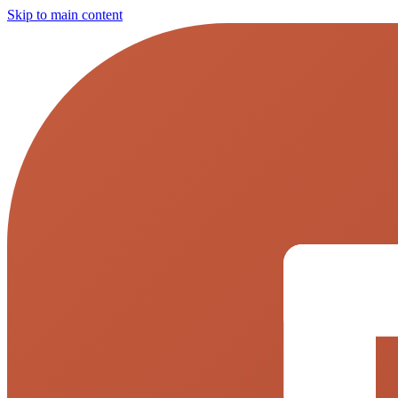
Skip to main content