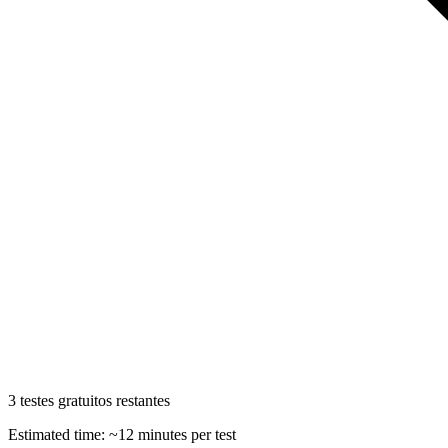
3 testes gratuitos restantes
Estimated time: ~
12
minutes per test