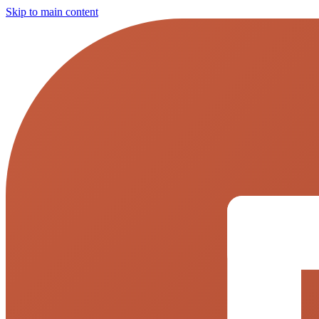
Skip to main content