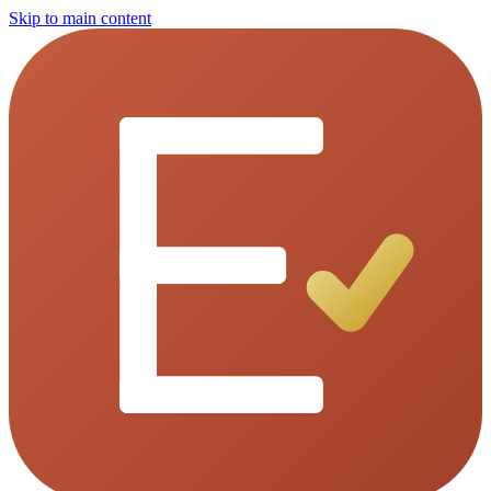
Skip to main content