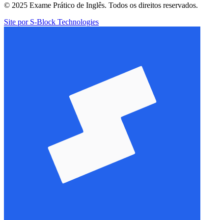
© 2025 Exame Prático de Inglês. Todos os direitos reservados.
Site por S-Block Technologies