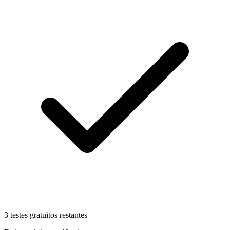
3 testes gratuitos restantes