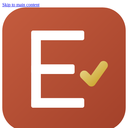
Skip to main content