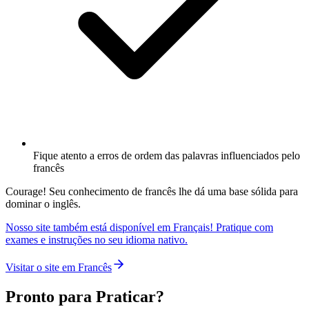
Fique atento a erros de ordem das palavras influenciados pelo
francês
Courage! Seu conhecimento de francês lhe dá uma base sólida para
dominar o inglês.
Nosso site também está disponível em Français! Pratique com
exames e instruções no seu idioma nativo.
Visitar o site em Francês
Pronto para Praticar?