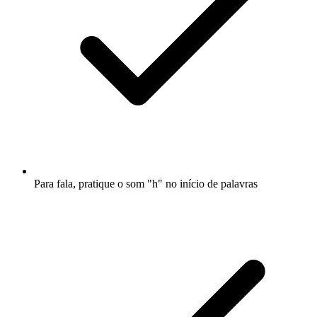
Para fala, pratique o som "h" no início de palavras