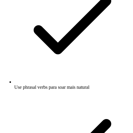
Use phrasal verbs para soar mais natural