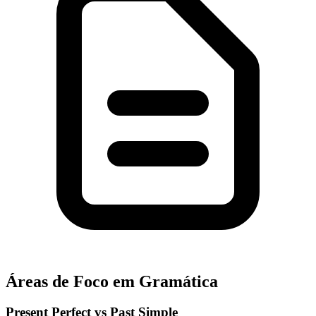
Áreas de Foco em Gramática
Present Perfect vs Past Simple