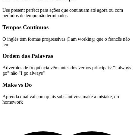
Use present perfect para ações que continuam até agora ou com
períodos de tempo não terminados
Tempos Contínuos
O inglês tem formas progressivas (I am working) que o francês não
tem
Ordem das Palavras
Advérbios de frequência vêm antes dos verbos principais: "I always
go" não "I go always"
Make vs Do
Aprenda qual vai com quais substantivos: make a mistake, do
homework