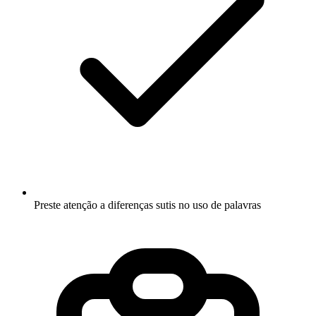
Preste atenção a diferenças sutis no uso de palavras