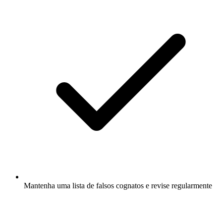
Mantenha uma lista de falsos cognatos e revise regularmente