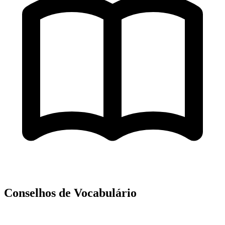
Conselhos de Vocabulário