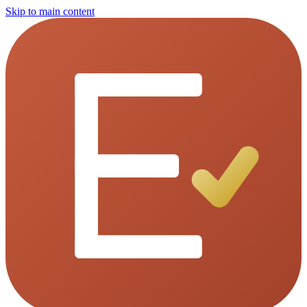
Skip to main content