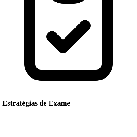
Estratégias de Exame