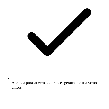
Aprenda phrasal verbs - o francês geralmente usa verbos
únicos