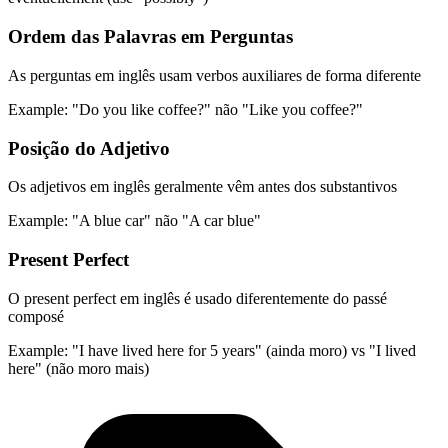
Ordem das Palavras em Perguntas
As perguntas em inglês usam verbos auxiliares de forma diferente
Example:
"Do you like coffee?" não "Like you coffee?"
Posição do Adjetivo
Os adjetivos em inglês geralmente vêm antes dos substantivos
Example:
"A blue car" não "A car blue"
Present Perfect
O present perfect em inglês é usado diferentemente do passé
composé
Example:
"I have lived here for 5 years" (ainda moro) vs "I lived
here" (não moro mais)