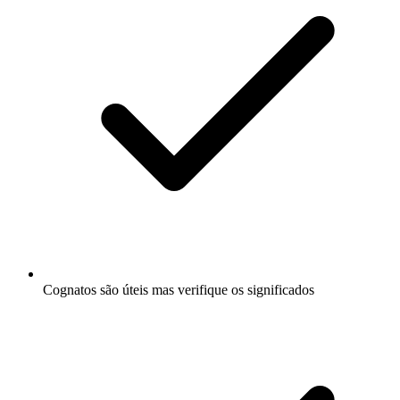
Cognatos são úteis mas verifique os significados