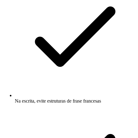
Na escrita, evite estruturas de frase francesas